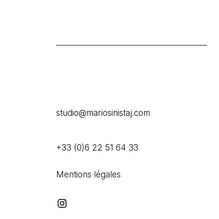
studio@mariosinistaj.com
+33 (0)6 22 51 64 33
Mentions légales
Instagram