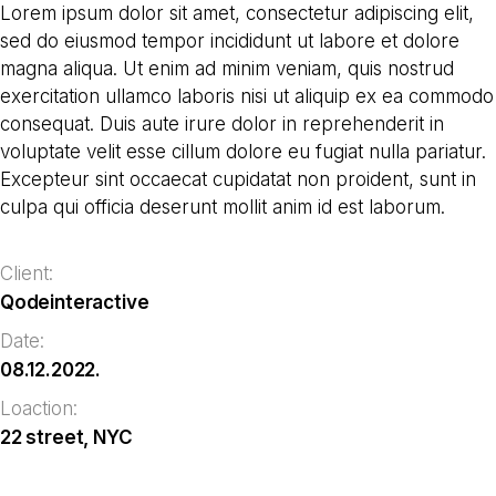
Lorem ipsum dolor sit amet, consectetur adipiscing elit,
sed do eiusmod tempor incididunt ut labore et dolore
magna aliqua. Ut enim ad minim veniam, quis nostrud
exercitation ullamco laboris nisi ut aliquip ex ea commodo
consequat. Duis aute irure dolor in reprehenderit in
voluptate velit esse cillum dolore eu fugiat nulla pariatur.
Excepteur sint occaecat cupidatat non proident, sunt in
culpa qui officia deserunt mollit anim id est laborum.
Client:
Qodeinteractive
Date:
08.12.2022.
Loaction:
22 street, NYC