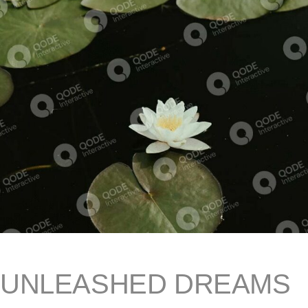
UNLEASHED DREAMS