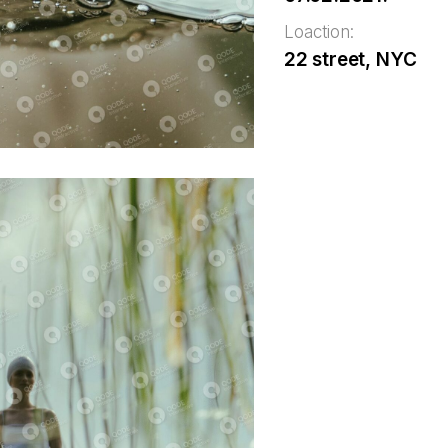
Loaction:
22 street, NYC